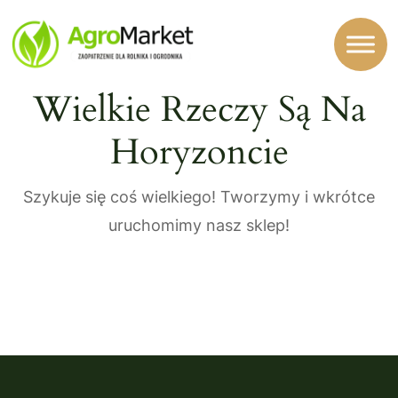
Wielkie Rzeczy Są Na
Horyzoncie
Szykuje się coś wielkiego! Tworzymy i wkrótce
uruchomimy nasz sklep!