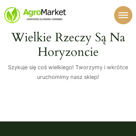
Wielkie Rzeczy Są Na
Horyzoncie
Szykuje się coś wielkiego! Tworzymy i wkrótce
uruchomimy nasz sklep!