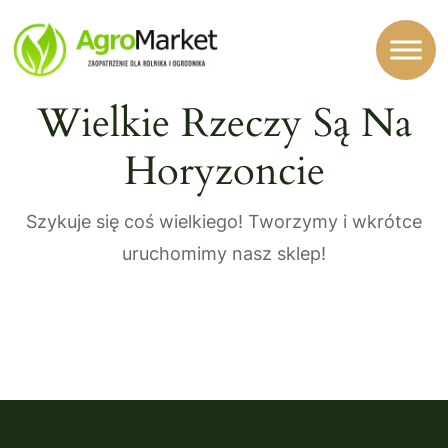
Wielkie Rzeczy Są Na
Horyzoncie
Szykuje się coś wielkiego! Tworzymy i wkrótce
uruchomimy nasz sklep!