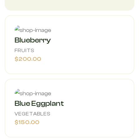
Blueberry
FRUITS
$200.00
Blue Eggplant
VEGETABLES
$150.00