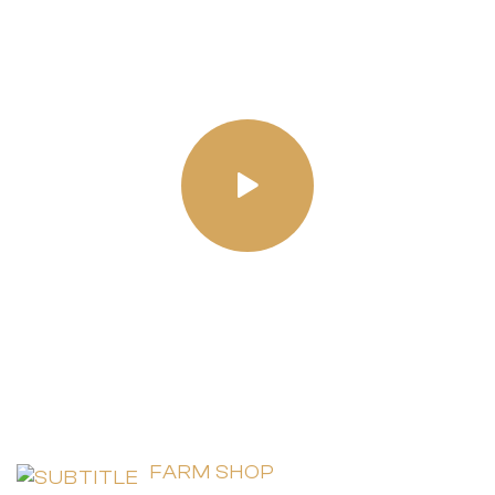
FARM SHOP