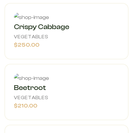
Crispy Cabbage
VEGETABLES
$250.00
Beetroot
VEGETABLES
$210.00