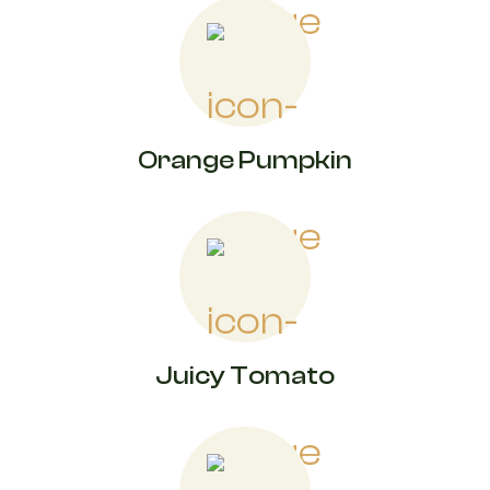
Orange Pumpkin
Juicy Tomato