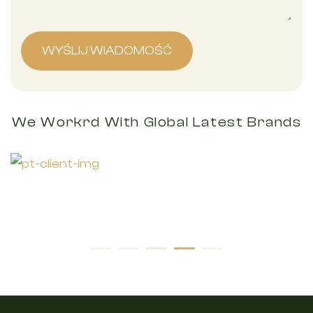
We Workrd With Global Latest Brands