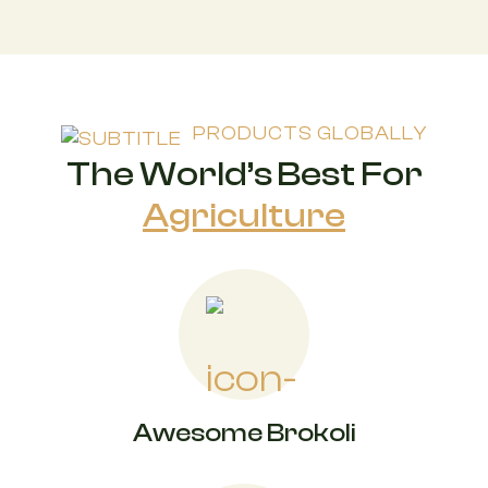
PRODUCTS GLOBALLY
The World’s Best For
Agriculture
Awesome Brokoli