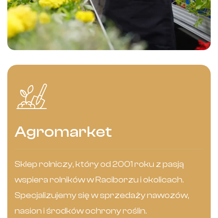
Agromarket
Sklep rolniczy, który od 2001 roku z pasją
wspiera rolników w Raciborzu i okolicach.
Specjalizujemy się w sprzedaży nawozów,
nasion i środków ochrony roślin.