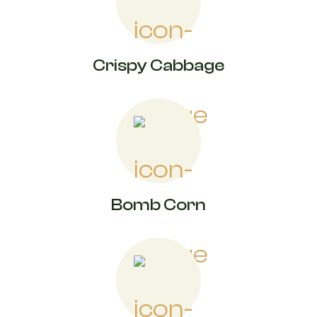
Crispy Cabbage
Bomb Corn