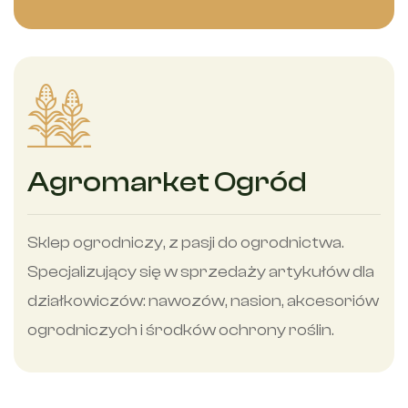
Agromarket Ogród
Sklep ogrodniczy, z pasji do ogrodnictwa.
Specjalizujący się w sprzedaży artykułów dla
działkowiczów: nawozów, nasion, akcesoriów
ogrodniczych i środków ochrony roślin.